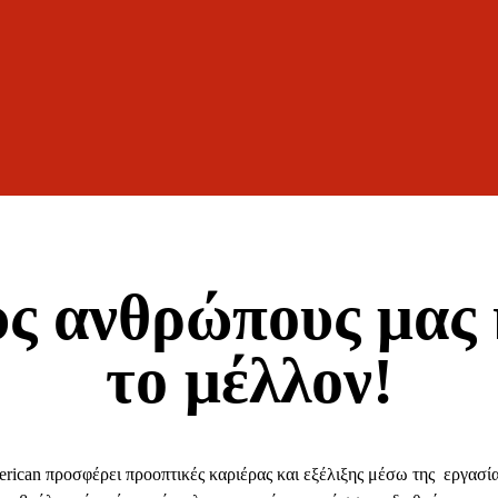
ς ανθρώπους μας κ
το μέλλον!
erican προσφέρει προοπτικές καριέρας και εξέλιξης μέσω της εργασί