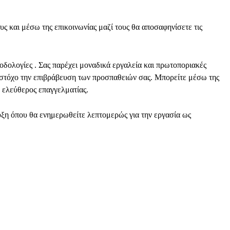
 και μέσω της επικοινωνίας μαζί τους θα αποσαφηνίσετε τις
οδολογίες . Σας παρέχει μοναδικά εργαλεία και πρωτοποριακές
ε στόχο την επιβράβευση των προσπαθειών σας. Μπορείτε μέσω της
 ελεύθερος επαγγελματίας.
ξη όπου θα ενημερωθείτε λεπτομερώς για την εργασία ως