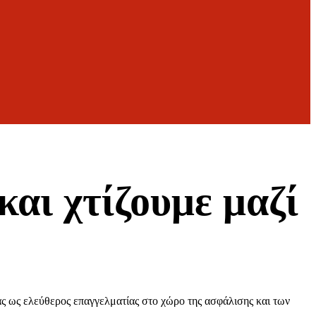
αι χτίζουμε μαζί
ας ως ελεύθερος επαγγελματίας στο χώρο της ασφάλισης και των