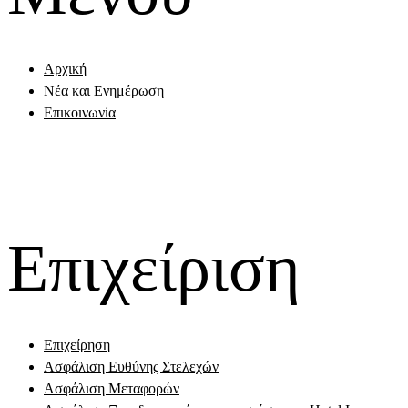
Αρχική
Νέα και Ενημέρωση
Επικοινωνία
Επιχείριση
Επιχείρηση
Ασφάλιση Ευθύνης Στελεχών
Ασφάλιση Μεταφορών