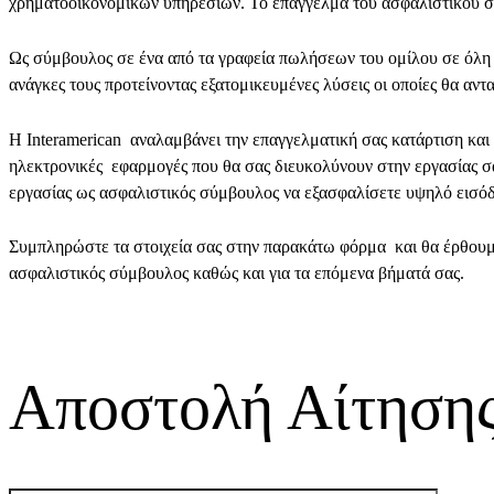
χρηματοοικονομικών υπηρεσιών. Το επάγγελμα του ασφαλιστικού συ
Ως σύμβουλος σε ένα από τα γραφεία πωλήσεων του ομίλου σε όλη τ
ανάγκες τους προτείνοντας εξατομικευμένες λύσεις οι οποίες θα αντα
Η Interamerican αναλαμβάνει την επαγγελματική σας κατάρτιση και
ηλεκτρονικές εφαρμογές που θα σας διευκολύνουν στην εργασίας σ
εργασίας ως ασφαλιστικός σύμβουλος να εξασφαλίσετε υψηλό εισόδ
Συμπληρώστε τα στοιχεία σας στην παρακάτω φόρμα και θα έρθουμε
ασφαλιστικός σύμβουλος καθώς και για τα επόμενα βήματά σας.
Αποστολή Αίτηση