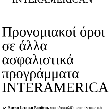
Προνομιακοί όροι
σε άλλα
ασφαλιστικά
προγράμματα
INTERAMERIC
Άμεση Ιατρική Βοήθεια,
που εξασφαλίζει αποτελεσματική