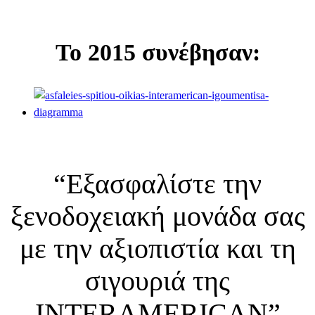
Το 2015 συνέβησαν:
“Εξασφαλίστε την
ξενοδοχειακή μονάδα σας
με την αξιοπιστία και τη
σιγουριά της
INTERAMERICAN”