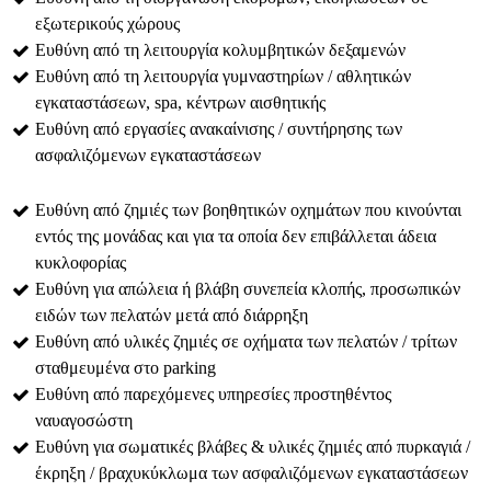
εξωτερικούς χώρους
Ευθύνη από τη λειτουργία κολυμβητικών δεξαμενών
Ευθύνη από τη λειτουργία γυμναστηρίων / αθλητικών
εγκαταστάσεων, spa, κέντρων αισθητικής
Ευθύνη από εργασίες ανακαίνισης / συντήρησης των
ασφαλιζόμενων εγκαταστάσεων
Ευθύνη από ζημιές των βοηθητικών οχημάτων που κινούνται
εντός της μονάδας και για τα οποία δεν επιβάλλεται άδεια
κυκλοφορίας
Ευθύνη για απώλεια ή βλάβη συνεπεία κλοπής, προσωπικών
ειδών των πελατών μετά από διάρρηξη
Ευθύνη από υλικές ζημιές σε οχήματα των πελατών / τρίτων
σταθμευμένα στο parking
Ευθύνη από παρεχόμενες υπηρεσίες προστηθέντος
ναυαγοσώστη
Ευθύνη για σωματικές βλάβες & υλικές ζημιές από πυρκαγιά /
έκρηξη / βραχυκύκλωμα των ασφαλιζόμενων εγκαταστάσεων