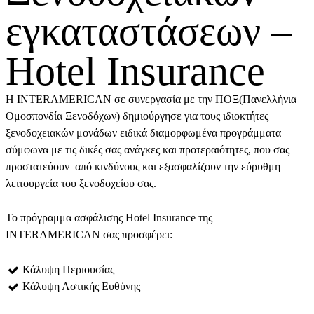
εγκαταστάσεων –
Hotel Insurance
Η INTERAMERICAN σε συνεργασία με την ΠΟΞ(Πανελλήνια
Ομοσπονδία Ξενοδόχων) δημιούργησε για τους ιδιοκτήτες
ξενοδοχειακών μονάδων ειδικά διαμορφωμένα προγράμματα
σύμφωνα με τις δικές σας ανάγκες και προτεραιότητες, που σας
προστατεύουν από κινδύνους και εξασφαλίζουν την εύρυθμη
λειτουργεία του ξενοδοχείου σας.
Το πρόγραμμα ασφάλισης Hotel Insurance της
INTERAMERICAN σας προσφέρει:
Κάλυψη Περιουσίας
Κάλυψη Αστικής Ευθύνης