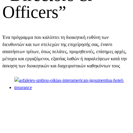
Officers”
Ένα πρόγραμμα που καλύπτει τη διοικητική ευθύνη των
διευθυντών και των στελεχών της επιχείρησής σας, έναντι
απαιτήσεων τρίτων, όπως πελάτες, προμηθευτές, επίσημες αρχές,
μέτοχοι και εργαζόμενοι, εξαιτίας λαθών ή παραλείψεων κατά την
άσκηση των διοικητικών και διαχειριστικών καθηκόντων τους