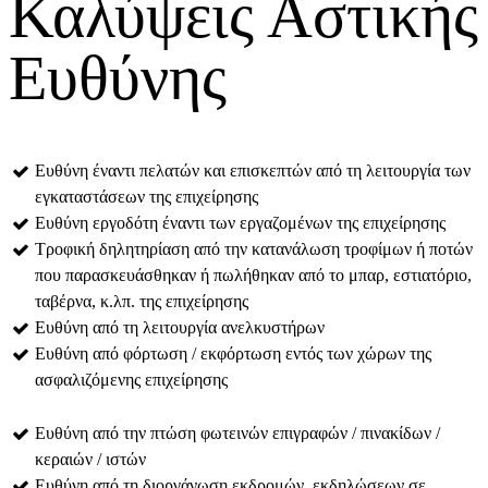
Καλύψεις Αστικής
Ευθύνης
Ευθύνη έναντι πελατών και επισκεπτών από τη λειτουργία των
εγκαταστάσεων της επιχείρησης
Ευθύνη εργοδότη έναντι των εργαζομένων της επιχείρησης
Τροφική δηλητηρίαση από την κατανάλωση τροφίμων ή ποτών
που παρασκευάσθηκαν ή πωλήθηκαν από το μπαρ, εστιατόριο,
ταβέρνα, κ.λπ. της επιχείρησης
Ευθύνη από τη λειτουργία ανελκυστήρων
Ευθύνη από φόρτωση / εκφόρτωση εντός των χώρων της
ασφαλιζόμενης επιχείρησης
Ευθύνη από την πτώση φωτεινών επιγραφών / πινακίδων /
κεραιών / ιστών
Ευθύνη από τη διοργάνωση εκδρομών, εκδηλώσεων σε