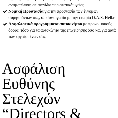
αντιμετώπιση σε αιφνίδια περιστατικά υγείας
Νομική Προστασία
για την προστασία των έννομων
συμφερόντων σας, σε συνεργασία με την εταιρία D.A.S. Hellas
Ασφαλιστικά προγράμματα αυτοκινήτου
με προνομιακούς
όρους, τόσο για τα αυτοκίνητα της επιχείρησης όσο και για αυτά
των εργαζομένων σας.
Ασφάλιση
Ευθύνης
Στελεχών
“Directors &