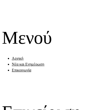
Μενού
Αρχική
Νέα και Ενημέρωση
Επικοινωνία