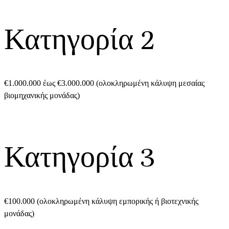
Κατηγορία 2
€1.000.000 έως €3.000.000 (ολοκληρωμένη κάλυψη μεσαίας
βιομηχανικής μονάδας)
Κατηγορία 3
€100.000 (ολοκληρωμένη κάλυψη εμπορικής ή βιοτεχνικής
μονάδας)