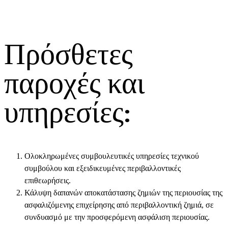
Πρόσθετες
παροχές και
υπηρεσίες:
Ολοκληρωμένες συμβουλευτικές υπηρεσίες τεχνικού
συμβούλου και εξειδικευμένες περιβαλλοντικές
επιθεωρήσεις.
Κάλυψη δαπανών αποκατάστασης ζημιών της περιουσίας της
ασφαλιζόμενης επιχείρησης από περιβαλλοντική ζημιά, σε
συνδυασμό με την προσφερόμενη ασφάλιση περιουσίας.