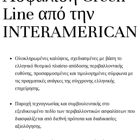
Line από την
INTERAMERICAN
Ολοκληρωμένες καλύψεις, σχεδιασμένες με βάση το
ελληνικό θεσμικό πλαίσιο απόδοσης περιβαλλοντικής
ευθύνης, προσαρμοσμένες και τιμολογημένες σύμφωνα με
τις πραγματικές ανάγκες της σύγχρονης ελληνικής
επιχείρησης.
Παροχή τεχνογνωσίας και συμβουλευτικής στο
εξειδικευμένο πεδίο των περιβαλλοντικών ασφαλίσεων που
διασφαλίζεται από διεθνή πρότυπα και διαδικασίες
αξιολόγησης.