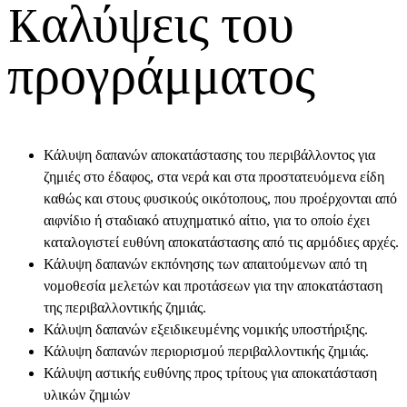
Kαλύψεις του
προγράμματος
Κάλυψη δαπανών αποκατάστασης του περιβάλλοντος για
ζημιές στο έδαφος, στα νερά και στα προστατευόμενα είδη
καθώς και στους φυσικούς οικότοπους, που προέρχονται από
αιφνίδιο ή σταδιακό ατυχηματικό αίτιο, για το οποίο έχει
καταλογιστεί ευθύνη αποκατάστασης από τις αρμόδιες αρχές.
Κάλυψη δαπανών εκπόνησης των απαιτούμενων από τη
νομοθεσία μελετών και προτάσεων για την αποκατάσταση
της περιβαλλοντικής ζημιάς.
Κάλυψη δαπανών εξειδικευμένης νομικής υποστήριξης.
Κάλυψη δαπανών περιορισμού περιβαλλοντικής ζημιάς.
Κάλυψη αστικής ευθύνης προς τρίτους για αποκατάσταση
υλικών ζημιών