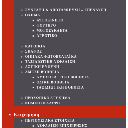
ΣΥΝΤΑΞΗ & ΑΠΟΤΑΜΙΕΥΣΗ – ΕΠΕΝΔΥΣΗ
ΟΧΗΜΑ
ΑΥΤΟΚΙΝΗΤΟ
ΦΟΡΤΗΓΟ
ΜΟΤΟΣΥΚΛΕΤΑ
ΑΓΡΟΤΙΚΟ
ΚΑΤΟΙΚΙΑ
ΣΚΑΦΟΣ
ΟΙΚΙΑΚΑ ΦΩΤΟΒΟΛΤΑΪΚΑ
ΤΑΞΙΔΙΩΤΙΚΗ ΑΣΦΑΛΙΣΗ
ΑΣΤΙΚΗ ΕΥΘΥΝΗ
ΑΜΕΣΗ ΒΟΗΘΕΙΑ
ΑΜΕΣΗ ΙΑΤΡΙΚΗ ΒΟΗΘΕΙΑ
ΟΔΙΚΗ ΒΟΗΘΕΙΑ
ΤΑΞΙΔΙΩΤΙΚΗ ΒΟΗΘΕΙΑ
ΠΡΟΣΩΠΙΚΟ ΑΤΥΧΗΜΑ
ΝΟΜΙΚΗ ΚΑΛΥΨΗ
Επιχειρηση
ΠΕΡΙΟΥΣΙΑΚΑ ΣΤΟΙΧΕΙΑ
ΑΣΦΑΛΙΣΗ ΕΠΙΧΕΙΡΗΣΗΣ