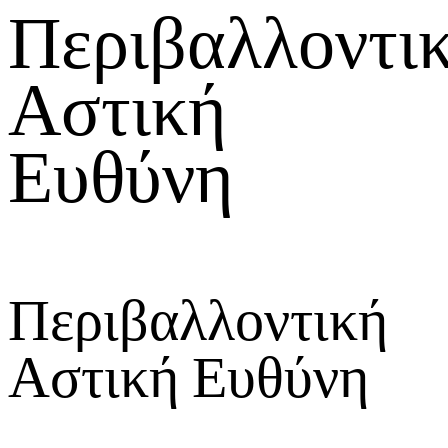
Περιβαλλοντι
Αστική
Ευθύνη
Περιβαλλοντική
Αστική Ευθύνη