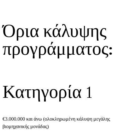
Όρια κάλυψης
προγράμματος:
Κατηγορία 1
€3.000.000 και άνω (ολοκληρωμένη κάλυψη μεγάλης
βιομηχανικής μονάδας)