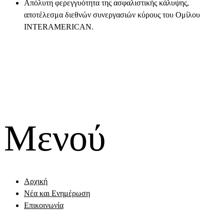
Απόλυτη φερεγγυότητα της ασφαλιστικής κάλυψης,
αποτέλεσμα διεθνών συνεργασιών κύρους του Ομίλου
ΙNTERAMERICAN.
Μενού
Αρχική
Νέα και Ενημέρωση
Επικοινωνία