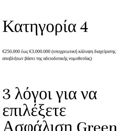
Κατηγορία 4
€250.000 έως €3.000.000 (υποχρεωτική κάλυψη διαχείρισης
αποβλήτων βάσει της αδειοδοτικής νομοθεσίας)
3 λόγοι για να
επιλέξετε
Ασφάλιση Green