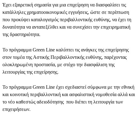
Έχει εξαιρετική σημασία για μια επιχείρηση να διασφαλίσει τις
κατάλληλες χρηματοοικονομικές εγγυήσεις, ώστε σε περίπτωση
που προκύψει καταλογισμός περιβαλλοντικής ευθύνης, να έχει τη
δυνατότητα να ανταπεξέλθει και να συνεχίσει την επιχειρηματική
της δραστηριότητα.
Το πρόγραμμα Green Line καλύπτει τις ανάγκες της επιχείρησης
στον τομέα της Αστικής Περιβαλλοντικής ευθύνης, παρέχοντας
ολοκληρωμένη προστασία, με στόχο την διασφάλιση της
λειτουργίας της επιχείρησης.
Το πρόγραμμα Green Line έχει σχεδιαστεί σύμφωνα με την εθνική
και κοινοτική περιβαλλοντική και ασφαλιστική νομοθεσία αλλά και
το νέο καθεστώς αδειοδότησης που διέπει τη λειτουργία των
επιχειρήσεων.