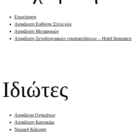
Επιχείρηση
Ασφάλιση Ευθύνης Στελεχών
Ασφάλιση Μεταφορών
Ασφάλιση Ξενοδοχειακών εγκαταστάσεων – Hotel Insurance
Ιδιώτες
Ασφάλεια Οχημάτων
Ασφάλιση Κατοικίας
Νομική Κάλυψη