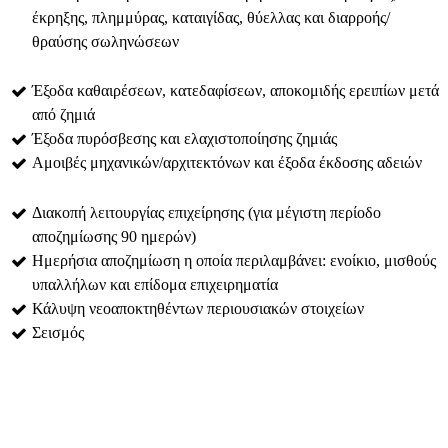
έκρηξης, πλημμύρας, καταιγίδας, θύελλας και διαρροής/
θραύσης σωληνώσεων
Έξοδα καθαιρέσεων, κατεδαφίσεων, αποκομιδής ερειπίων μετά
από ζημιά
Έξοδα πυρόσβεσης και ελαχιστοποίησης ζημιάς
Αμοιβές μηχανικών/αρχιτεκτόνων και έξοδα έκδοσης αδειών
Διακοπή λειτουργίας επιχείρησης (για μέγιστη περίοδο
αποζημίωσης 90 ημερών)
Ημερήσια αποζημίωση η οποία περιλαμβάνει: ενοίκιο, μισθούς
υπαλλήλων και επίδομα επιχειρηματία
Κάλυψη νεοαποκτηθέντων περιουσιακών στοιχείων
Σεισμός