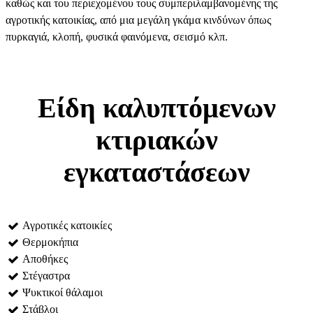
καθώς και του περιεχομένου τους συμπεριλαμβανομένης της
αγροτικής κατοικίας, από μια μεγάλη γκάμα κινδύνων όπως
πυρκαγιά, κλοπή, φυσικά φαινόμενα, σεισμό κλπ.
Είδη καλυπτόμενων
κτιριακών
εγκαταστάσεων
Αγροτικές κατοικίες
Θερμοκήπια
Αποθήκες
Στέγαστρα
Ψυκτικοί θάλαμοι
Στάβλοι