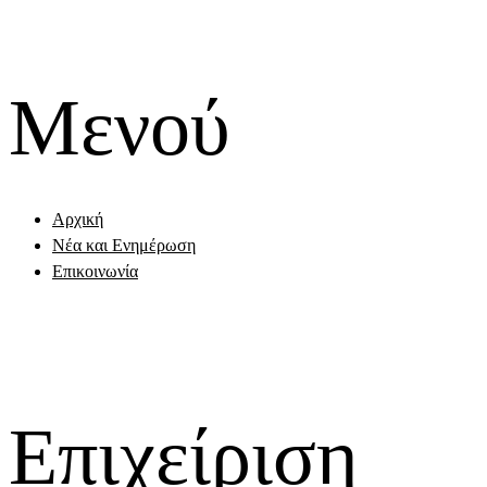
Μενού
Αρχική
Νέα και Ενημέρωση
Επικοινωνία
Επιχείριση