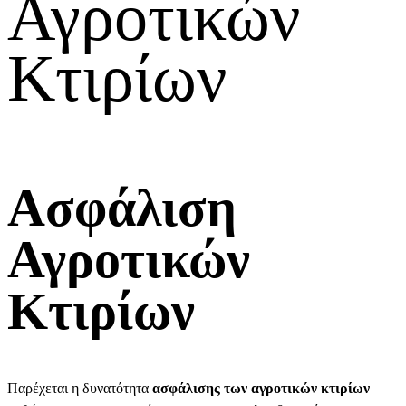
Αγροτικών
Κτιρίων
Ασφάλιση
Αγροτικών
Κτιρίων
Παρέχεται η δυνατότητα
ασφάλισης των αγροτικών κτιρίων