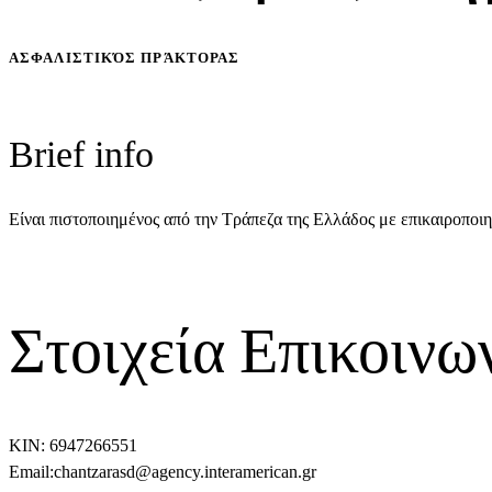
ΑΣΦΑΛΙΣΤΙΚΌΣ ΠΡΆΚΤΟΡΑΣ
Brief info
Είναι πιστοποιημένος από την Τράπεζα της Ελλάδος με επικαιροποι
Στοιχεία Επικοινω
ΚΙΝ: 6947266551
Email:chantzarasd@agency.interamerican.gr