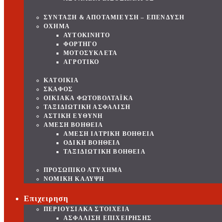
ΣΥΝΤΑΞΗ & ΑΠΟΤΑΜΙΕΥΣΗ – ΕΠΕΝΔΥΣΗ
ΟΧΗΜΑ
ΑΥΤΟΚΙΝΗΤΟ
ΦΟΡΤΗΓΟ
ΜΟΤΟΣΥΚΛΕΤΑ
ΑΓΡΟΤΙΚΟ
ΚΑΤΟΙΚΙΑ
ΣΚΑΦΟΣ
ΟΙΚΙΑΚΑ ΦΩΤΟΒΟΛΤΑΪΚΑ
ΤΑΞΙΔΙΩΤΙΚΗ ΑΣΦΑΛΙΣΗ
ΑΣΤΙΚΗ ΕΥΘΥΝΗ
ΑΜΕΣΗ ΒΟΗΘΕΙΑ
ΑΜΕΣΗ ΙΑΤΡΙΚΗ ΒΟΗΘΕΙΑ
ΟΔΙΚΗ ΒΟΗΘΕΙΑ
ΤΑΞΙΔΙΩΤΙΚΗ ΒΟΗΘΕΙΑ
ΠΡΟΣΩΠΙΚΟ ΑΤΥΧΗΜΑ
ΝΟΜΙΚΗ ΚΑΛΥΨΗ
Επιχειρηση
ΠΕΡΙΟΥΣΙΑΚΑ ΣΤΟΙΧΕΙΑ
ΑΣΦΑΛΙΣΗ ΕΠΙΧΕΙΡΗΣΗΣ