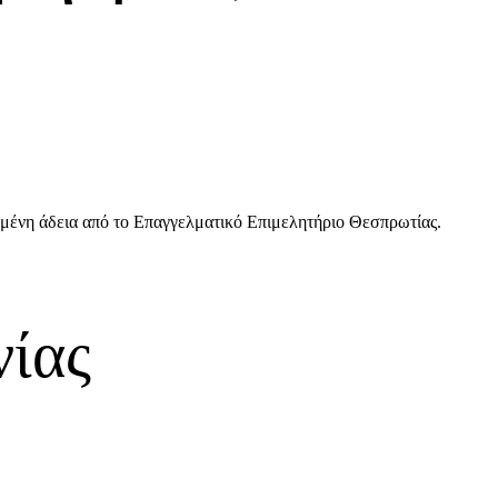
ημένη άδεια από το Επαγγελματικό Επιμελητήριο Θεσπρωτίας.
νίας